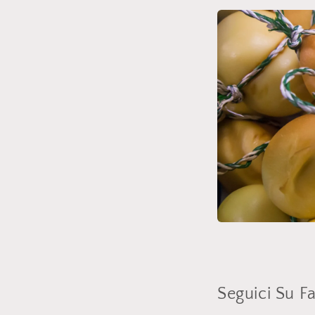
Seguici Su F