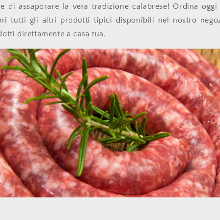
ne di assaporare la vera tradizione calabrese! Ordina oggi
i tutti gli altri prodotti tipici disponibili nel nostro nego
dotti direttamente a casa tua.