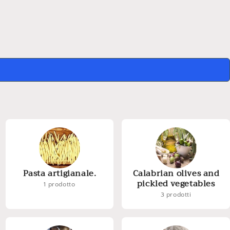
Pasta artigianale.
Calabrian olives and
pickled vegetables
1 prodotto
3 prodotti