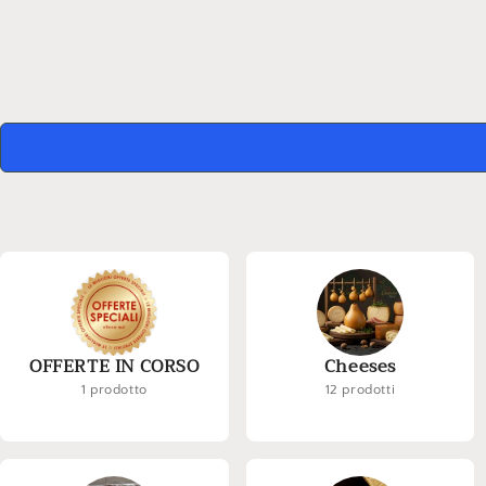
OFFERTE IN CORSO
Cheeses
1 prodotto
12 prodotti