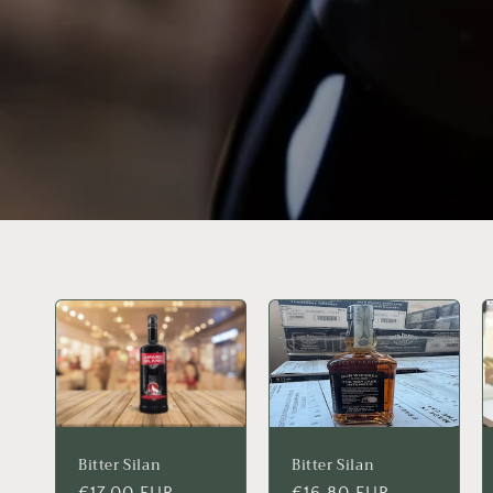
Bitter Silan
Bitter Silan